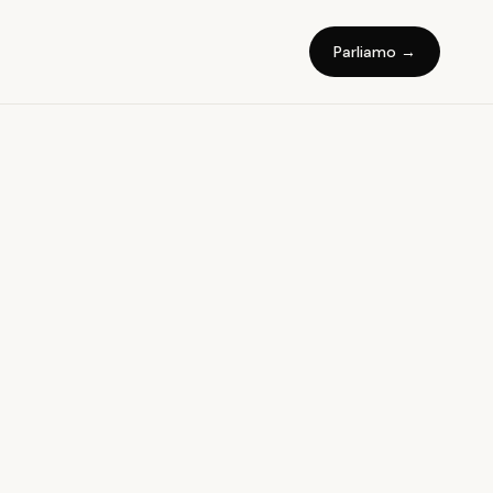
Parliamo →